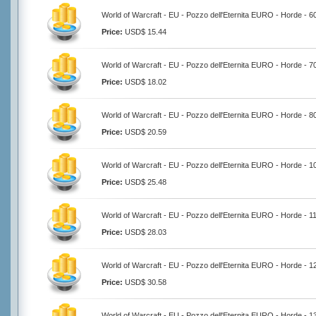
World of Warcraft - EU - Pozzo dell'Eternita EURO - Horde - 
Price:
USD$ 15.44
World of Warcraft - EU - Pozzo dell'Eternita EURO - Horde - 
Price:
USD$ 18.02
World of Warcraft - EU - Pozzo dell'Eternita EURO - Horde - 
Price:
USD$ 20.59
World of Warcraft - EU - Pozzo dell'Eternita EURO - Horde - 
Price:
USD$ 25.48
World of Warcraft - EU - Pozzo dell'Eternita EURO - Horde - 
Price:
USD$ 28.03
World of Warcraft - EU - Pozzo dell'Eternita EURO - Horde - 
Price:
USD$ 30.58
World of Warcraft - EU - Pozzo dell'Eternita EURO - Horde - 