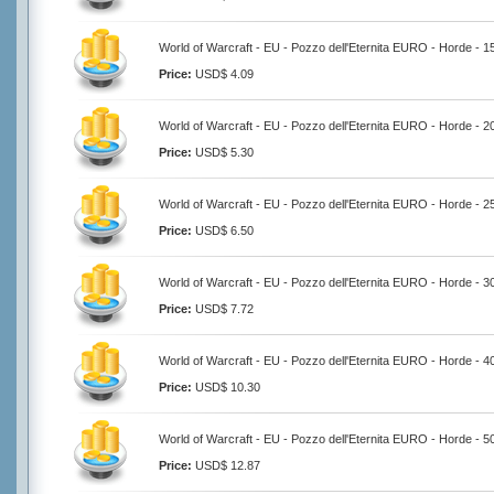
World of Warcraft - EU - Pozzo dell'Eternita EURO - Horde - 
Price:
USD$ 4.09
World of Warcraft - EU - Pozzo dell'Eternita EURO - Horde - 
Price:
USD$ 5.30
World of Warcraft - EU - Pozzo dell'Eternita EURO - Horde - 
Price:
USD$ 6.50
World of Warcraft - EU - Pozzo dell'Eternita EURO - Horde - 
Price:
USD$ 7.72
World of Warcraft - EU - Pozzo dell'Eternita EURO - Horde - 
Price:
USD$ 10.30
World of Warcraft - EU - Pozzo dell'Eternita EURO - Horde - 
Price:
USD$ 12.87