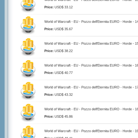
Price:
USD$ 33.12
World of Warcraft - EU - Pozzo dell'Eternita EURO - Horde - 
Price:
USD$ 35.67
World of Warcraft - EU - Pozzo dell'Eternita EURO - Horde - 
Price:
USD$ 38.22
World of Warcraft - EU - Pozzo dell'Eternita EURO - Horde - 
Price:
USD$ 40.77
World of Warcraft - EU - Pozzo dell'Eternita EURO - Horde - 
Price:
USD$ 43.32
World of Warcraft - EU - Pozzo dell'Eternita EURO - Horde - 
Price:
USD$ 45.86
World of Warcraft - EU - Pozzo dell'Eternita EURO - Horde - 