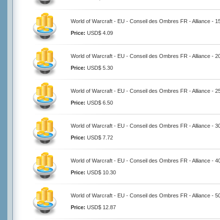
World of Warcraft - EU - Conseil des Ombres FR - Alliance - 
Price:
USD$ 4.09
World of Warcraft - EU - Conseil des Ombres FR - Alliance - 
Price:
USD$ 5.30
World of Warcraft - EU - Conseil des Ombres FR - Alliance - 
Price:
USD$ 6.50
World of Warcraft - EU - Conseil des Ombres FR - Alliance - 
Price:
USD$ 7.72
World of Warcraft - EU - Conseil des Ombres FR - Alliance - 
Price:
USD$ 10.30
World of Warcraft - EU - Conseil des Ombres FR - Alliance - 
Price:
USD$ 12.87