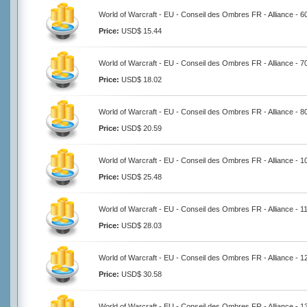
World of Warcraft - EU - Conseil des Ombres FR - Alliance - 
Price:
USD$ 15.44
World of Warcraft - EU - Conseil des Ombres FR - Alliance - 
Price:
USD$ 18.02
World of Warcraft - EU - Conseil des Ombres FR - Alliance - 
Price:
USD$ 20.59
World of Warcraft - EU - Conseil des Ombres FR - Alliance - 
Price:
USD$ 25.48
World of Warcraft - EU - Conseil des Ombres FR - Alliance - 
Price:
USD$ 28.03
World of Warcraft - EU - Conseil des Ombres FR - Alliance - 
Price:
USD$ 30.58
World of Warcraft - EU - Conseil des Ombres FR - Alliance - 