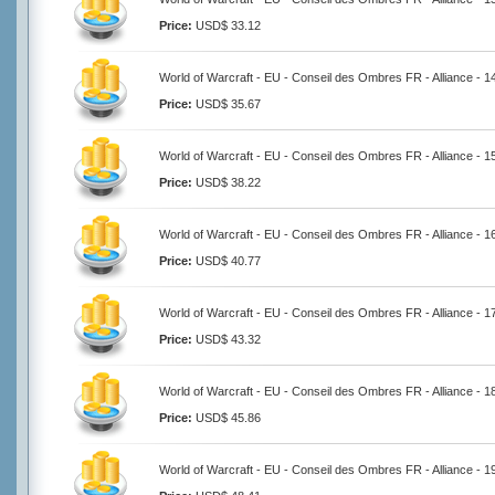
Price:
USD$ 33.12
World of Warcraft - EU - Conseil des Ombres FR - Alliance - 
Price:
USD$ 35.67
World of Warcraft - EU - Conseil des Ombres FR - Alliance - 
Price:
USD$ 38.22
World of Warcraft - EU - Conseil des Ombres FR - Alliance - 
Price:
USD$ 40.77
World of Warcraft - EU - Conseil des Ombres FR - Alliance - 
Price:
USD$ 43.32
World of Warcraft - EU - Conseil des Ombres FR - Alliance - 
Price:
USD$ 45.86
World of Warcraft - EU - Conseil des Ombres FR - Alliance - 