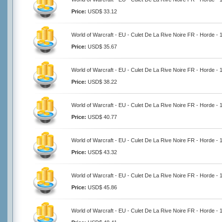
Price:
USD$ 33.12
World of Warcraft - EU - Culet De La Rive Noire FR - Horde -
Price:
USD$ 35.67
World of Warcraft - EU - Culet De La Rive Noire FR - Horde -
Price:
USD$ 38.22
World of Warcraft - EU - Culet De La Rive Noire FR - Horde -
Price:
USD$ 40.77
World of Warcraft - EU - Culet De La Rive Noire FR - Horde -
Price:
USD$ 43.32
World of Warcraft - EU - Culet De La Rive Noire FR - Horde -
Price:
USD$ 45.86
World of Warcraft - EU - Culet De La Rive Noire FR - Horde -