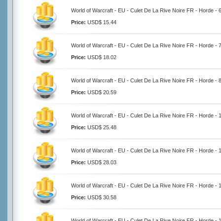
World of Warcraft - EU - Culet De La Rive Noire FR - Horde -
Price:
USD$ 15.44
World of Warcraft - EU - Culet De La Rive Noire FR - Horde -
Price:
USD$ 18.02
World of Warcraft - EU - Culet De La Rive Noire FR - Horde -
Price:
USD$ 20.59
World of Warcraft - EU - Culet De La Rive Noire FR - Horde -
Price:
USD$ 25.48
World of Warcraft - EU - Culet De La Rive Noire FR - Horde -
Price:
USD$ 28.03
World of Warcraft - EU - Culet De La Rive Noire FR - Horde -
Price:
USD$ 30.58
World of Warcraft - EU - Culet De La Rive Noire FR - Horde -