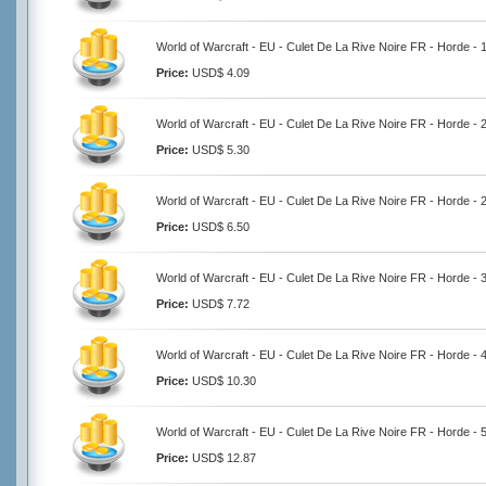
World of Warcraft - EU - Culet De La Rive Noire FR - Horde -
Price:
USD$ 4.09
World of Warcraft - EU - Culet De La Rive Noire FR - Horde -
Price:
USD$ 5.30
World of Warcraft - EU - Culet De La Rive Noire FR - Horde -
Price:
USD$ 6.50
World of Warcraft - EU - Culet De La Rive Noire FR - Horde -
Price:
USD$ 7.72
World of Warcraft - EU - Culet De La Rive Noire FR - Horde -
Price:
USD$ 10.30
World of Warcraft - EU - Culet De La Rive Noire FR - Horde -
Price:
USD$ 12.87