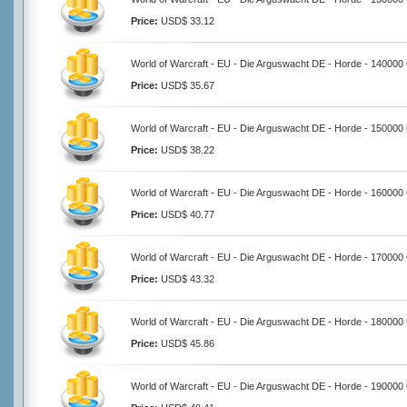
Price:
USD$ 33.12
World of Warcraft - EU - Die Arguswacht DE - Horde - 140000
Price:
USD$ 35.67
World of Warcraft - EU - Die Arguswacht DE - Horde - 150000
Price:
USD$ 38.22
World of Warcraft - EU - Die Arguswacht DE - Horde - 160000
Price:
USD$ 40.77
World of Warcraft - EU - Die Arguswacht DE - Horde - 170000
Price:
USD$ 43.32
World of Warcraft - EU - Die Arguswacht DE - Horde - 180000
Price:
USD$ 45.86
World of Warcraft - EU - Die Arguswacht DE - Horde - 190000