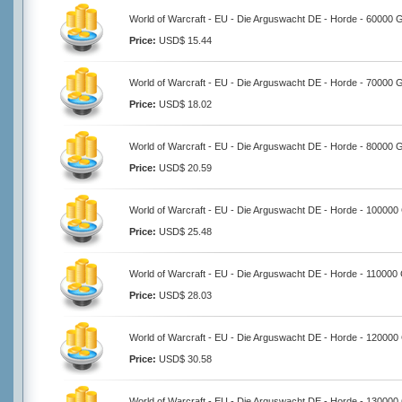
World of Warcraft - EU - Die Arguswacht DE - Horde - 60000 
Price:
USD$ 15.44
World of Warcraft - EU - Die Arguswacht DE - Horde - 70000 
Price:
USD$ 18.02
World of Warcraft - EU - Die Arguswacht DE - Horde - 80000 
Price:
USD$ 20.59
World of Warcraft - EU - Die Arguswacht DE - Horde - 100000
Price:
USD$ 25.48
World of Warcraft - EU - Die Arguswacht DE - Horde - 110000
Price:
USD$ 28.03
World of Warcraft - EU - Die Arguswacht DE - Horde - 120000
Price:
USD$ 30.58
World of Warcraft - EU - Die Arguswacht DE - Horde - 130000