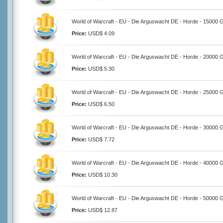
World of Warcraft - EU - Die Arguswacht DE - Horde - 15000 
Price:
USD$ 4.09
World of Warcraft - EU - Die Arguswacht DE - Horde - 20000 
Price:
USD$ 5.30
World of Warcraft - EU - Die Arguswacht DE - Horde - 25000 
Price:
USD$ 6.50
World of Warcraft - EU - Die Arguswacht DE - Horde - 30000 
Price:
USD$ 7.72
World of Warcraft - EU - Die Arguswacht DE - Horde - 40000 
Price:
USD$ 10.30
World of Warcraft - EU - Die Arguswacht DE - Horde - 50000 
Price:
USD$ 12.87