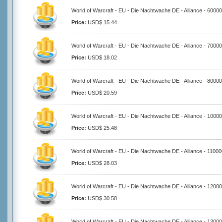
World of Warcraft - EU - Die Nachtwache DE - Alliance - 6000
Price:
USD$ 15.44
World of Warcraft - EU - Die Nachtwache DE - Alliance - 7000
Price:
USD$ 18.02
World of Warcraft - EU - Die Nachtwache DE - Alliance - 8000
Price:
USD$ 20.59
World of Warcraft - EU - Die Nachtwache DE - Alliance - 1000
Price:
USD$ 25.48
World of Warcraft - EU - Die Nachtwache DE - Alliance - 1100
Price:
USD$ 28.03
World of Warcraft - EU - Die Nachtwache DE - Alliance - 1200
Price:
USD$ 30.58
World of Warcraft - EU - Die Nachtwache DE - Alliance - 1300