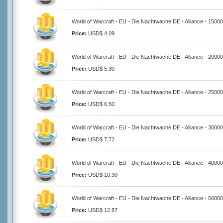
World of Warcraft - EU - Die Nachtwache DE - Alliance - 1500
Price:
USD$ 4.09
World of Warcraft - EU - Die Nachtwache DE - Alliance - 2000
Price:
USD$ 5.30
World of Warcraft - EU - Die Nachtwache DE - Alliance - 2500
Price:
USD$ 6.50
World of Warcraft - EU - Die Nachtwache DE - Alliance - 3000
Price:
USD$ 7.72
World of Warcraft - EU - Die Nachtwache DE - Alliance - 4000
Price:
USD$ 10.30
World of Warcraft - EU - Die Nachtwache DE - Alliance - 5000
Price:
USD$ 12.87