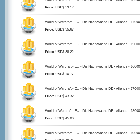
Price:
USD$ 33.12
World of Warcraft - EU - Die Nachtwache DE - Alliance - 1400
Price:
USD$ 35.67
World of Warcraft - EU - Die Nachtwache DE - Alliance - 1500
Price:
USD$ 38.22
World of Warcraft - EU - Die Nachtwache DE - Alliance - 1600
Price:
USD$ 40.77
World of Warcraft - EU - Die Nachtwache DE - Alliance - 1700
Price:
USD$ 43.32
World of Warcraft - EU - Die Nachtwache DE - Alliance - 1800
Price:
USD$ 45.86
World of Warcraft - EU - Die Nachtwache DE - Alliance - 1900